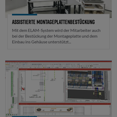
Assistierte Montageplattenbestückung
Mit dem ELAM-System wird der Mitarbeiter auch
bei der Bestückung der Montageplatte und dem
Einbau ins Gehäuse unterstützt...
Schaltschrankkonstruktion