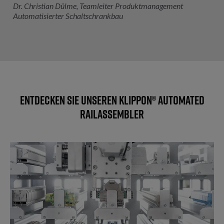
Dr. Christian Dülme, Teamleiter Produktmanagement
Automatisierter Schaltschrankbau
Entdecken Sie unseren Klippon® Automated
RailAssembler
Konturenrobuster Greifer