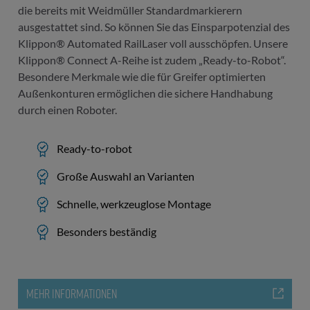
die bereits mit Weidmüller Standardmarkierern
ausgestattet sind. So können Sie das Einsparpotenzial des
Klippon® Automated RailLaser voll ausschöpfen. Unsere
Klippon® Connect A-Reihe ist zudem „Ready-to-Robot“.
Besondere Merkmale wie die für Greifer optimierten
Außenkonturen ermöglichen die sichere Handhabung
durch einen Roboter.
Ready-to-robot
Große Auswahl an Varianten
Schnelle, werkzeuglose Montage
Besonders beständig
MEHR INFORMATIONEN