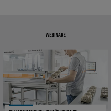
Webinare
Vollautomatische Bestückung und