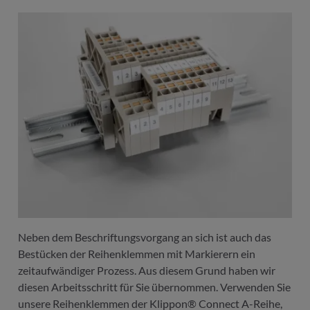
Neben dem Beschriftungsvorgang an sich ist auch das
Bestücken der Reihenklemmen mit Markierern ein
zeitaufwändiger Prozess. Aus diesem Grund haben wir
diesen Arbeitsschritt für Sie übernommen. Verwenden Sie
unsere Reihenklemmen der Klippon® Connect A-Reihe,