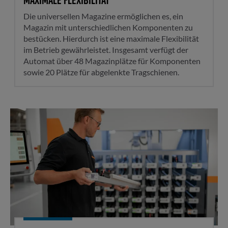
Maximale Flexibilität
Die universellen Magazine ermöglichen es, ein
Magazin mit unterschiedlichen Komponenten zu
bestücken. Hierdurch ist eine maximale Flexibilität
im Betrieb gewährleistet. Insgesamt verfügt der
Automat über 48 Magazinplätze für Komponenten
sowie 20 Plätze für abgelenkte Tragschienen.
Optimiertes Handling