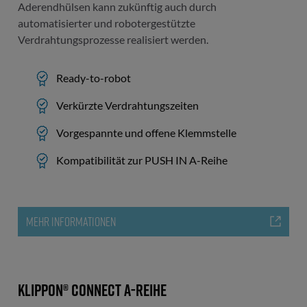
Aderendhülsen kann zukünftig auch durch
automatisierter und robotergestützte
Verdrahtungsprozesse realisiert werden.
Ready-to-robot
Verkürzte Verdrahtungszeiten
Vorgespannte und offene Klemmstelle
Kompatibilität zur PUSH IN A-Reihe
MEHR INFORMATIONEN
Klippon® Connect A-Reihe