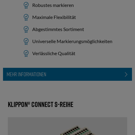
Robustes markieren
Maximale Flexibilität
Abgestimmtes Sortiment
Universelle Markierungsmöglichkeiten
Verlässliche Qualität
MEHR INFORMATIONEN
Klippon® Connect S-Reihe