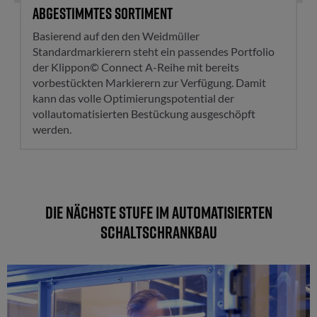
Abgestimmtes Sortiment
Basierend auf den den Weidmüller
Standardmarkierern steht ein passendes Portfolio
der Klippon© Connect A-Reihe mit bereits
vorbestückten Markierern zur Verfügung. Damit
kann das volle Optimierungspotential der
vollautomatisierten Bestückung ausgeschöpft
werden.
Die nächste Stufe im automatisierten
Schaltschrankbau