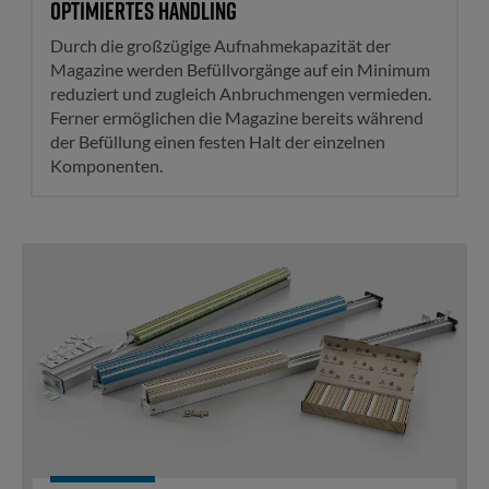
Optimiertes Handling
Durch die großzügige Aufnahmekapazität der
Magazine werden Befüllvorgänge auf ein Minimum
reduziert und zugleich Anbruchmengen vermieden.
Ferner ermöglichen die Magazine bereits während
der Befüllung einen festen Halt der einzelnen
Komponenten.
Abgestimmtes Sortiment