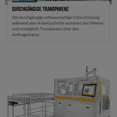
Durchgängige Transparenz
Die durchgängige softwareseitige Unterstützung
während aller Arbeitsschritte assistiert den Werker
und ermöglicht Transparenz über den
Auftragsstatus.