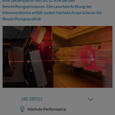
eine Zeitersparnis von bis zu 90% bei den
Beschriftungsprozessen. Die Laserbeschriftung der
Klemmenleisten erfüllt zudem höchste Ansprüche an die
Beschriftungsqualität.
Ihre Vorteile:
Höchste Performance