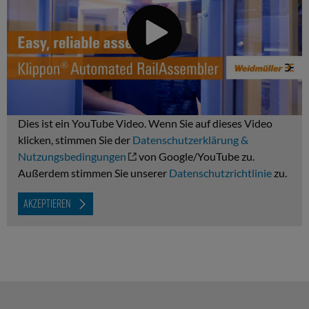
Dies ist ein YouTube Video. Wenn Sie auf dieses Video
klicken, stimmen Sie der
Datenschutzerklärung &
Nutzungsbedingungen
von Google/YouTube zu.
Außerdem stimmen Sie unserer
Datenschutzrichtlinie
zu.
AKZEPTIEREN