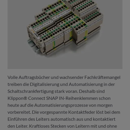
Volle Auftragsbücher und wachsender Fachkräftemangel
treiben die Digitalisierung und Automatisierung in der
Schaltschrankfertigung stark voran. Deshalb sind
Klippon® Connect SNAP IN-Reihenklemmen schon
heute auf die Automatisierungsprozesse von morgen
vorbereitet. Die vorgespannte Kontaktfeder löst bei dem
Einführen des Leiters automatisch aus und kontaktiert
den Leiter. Kraftloses Stecken von Leitern mit und ohne