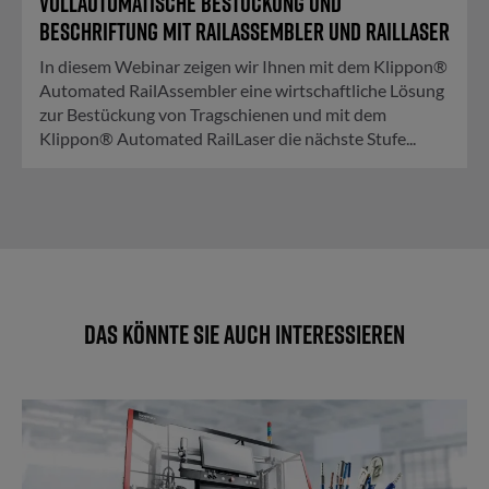
Vollautomatische Bestückung und
Beschriftung mit RailAssembler und RailLaser
In diesem Webinar zeigen wir Ihnen mit dem Klippon®
Automated RailAssembler eine wirtschaftliche Lösung
zur Bestückung von Tragschienen und mit dem
Klippon® Automated RailLaser die nächste Stufe...
Das könnte Sie auch interessieren
Automatische Kabelkonfektioni