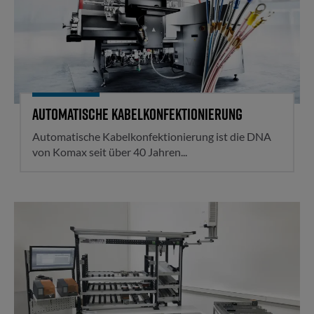
Automatische Kabelkonfektionierung
Automatische Kabelkonfektionierung ist die DNA
von Komax seit über 40 Jahren...
Assistierte Montageplattenbes