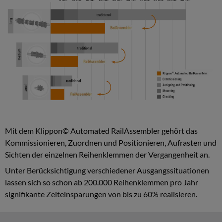
Mit dem Klippon© Automated RailAssembler gehört das
Kommissionieren, Zuordnen und Positionieren, Aufrasten und
Sichten der einzelnen Reihenklemmen der Vergangenheit an.
Unter Berücksichtigung verschiedener Ausgangssituationen
lassen sich so schon ab 200.000 Reihenklemmen pro Jahr
signifikante Zeiteinsparungen von bis zu 60% realisieren.