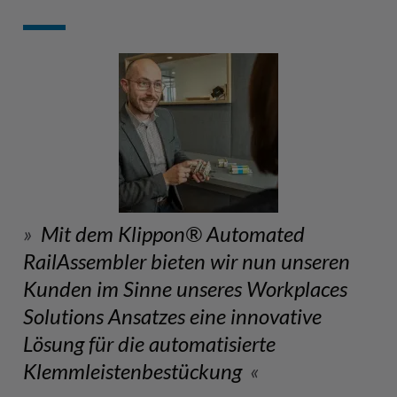
Mit dem Klippon® Automated
RailAssembler bieten wir nun unseren
Kunden im Sinne unseres Workplaces
Solutions Ansatzes eine innovative
Lösung für die automatisierte
Klemmleistenbestückung