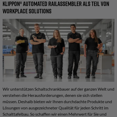
Klippon® Automated RailAssembler als Teil von
Workplace Solutions
Wir unterstützen Schaltschrankbauer auf der ganzen Welt und
verstehen die Herausforderungen, denen sie sich stellen
müssen. Deshalb bieten wir Ihnen durchdachte Produkte und
Lösungen von ausgezeichneter Qualität für jeden Schritt im
Schalttafelbau. So schaffen wir einen Mehrwert für Sie und