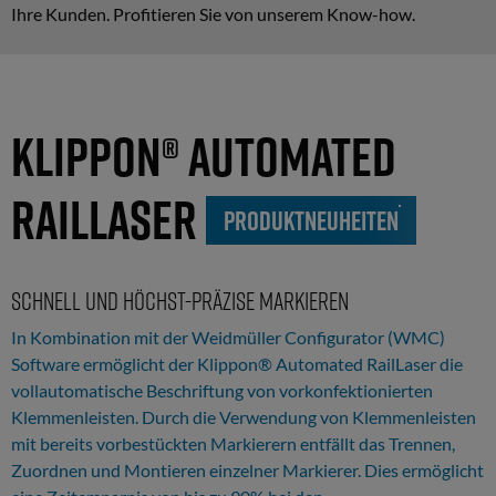
Ihre Kunden. Profitieren Sie von unserem Know-how.
Klippon® Automated
RailLaser
PRODUKTNEUHEITEN
Schnell und höchst-präzise markieren
In Kombination mit der Weidmüller Configurator (WMC)
Software ermöglicht der Klippon® Automated RailLaser die
vollautomatische Beschriftung von vorkonfektionierten
Klemmenleisten. Durch die Verwendung von Klemmenleisten
mit bereits vorbestückten Markierern entfällt das Trennen,
Zuordnen und Montieren einzelner Markierer. Dies ermöglicht