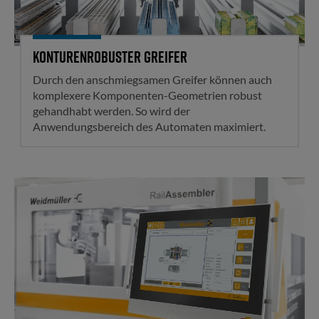
Konturenrobuster Greifer
Durch den anschmiegsamen Greifer können auch
komplexere Komponenten-Geometrien robust
gehandhabt werden. So wird der
Anwendungsbereich des Automaten maximiert.
Verlässliche Qualität