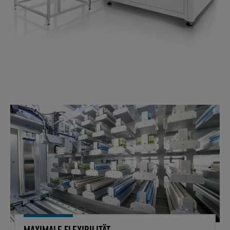
Maximale Flexibilität