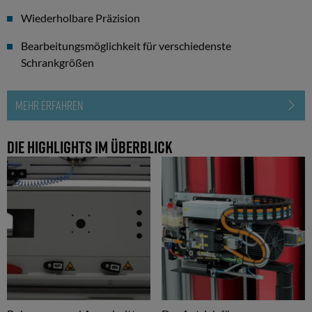
Wiederholbare Präzision
Bearbeitungsmöglichkeit für verschiedenste
Schrankgrößen
MEHR ERFAHREN
Die Highlights im Überblick