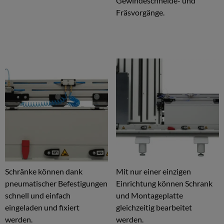
Gewindeschneide- und
Fräsvorgänge.
Schränke können dank
Mit nur einer einzigen
pneumatischer Befestigungen
Einrichtung können Schrank
schnell und einfach
und Montageplatte
eingeladen und fixiert
gleichzeitig bearbeitet
werden.
werden.