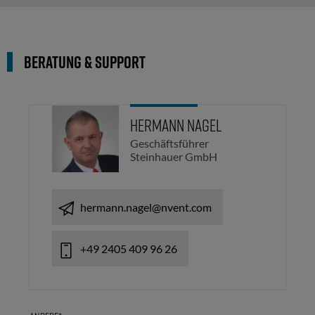
Beratung & Support
Hermann Nagel
Geschäftsführer
Steinhauer GmbH
hermann.nagel@nvent.com
+49 2405 409 96 26