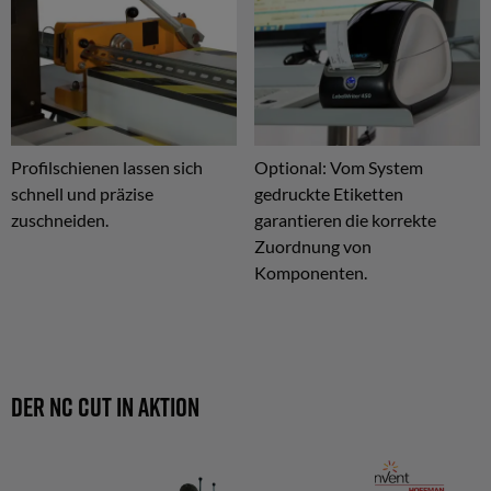
Profilschienen lassen sich
Optional: Vom System
schnell und präzise
gedruckte Etiketten
zuschneiden.
garantieren die korrekte
Zuordnung von
Komponenten.
Der NC CUT in Aktion