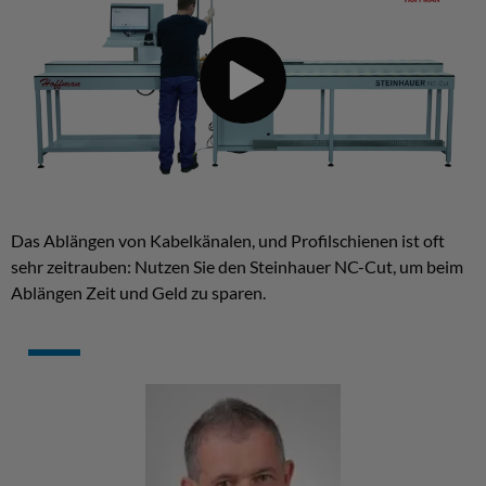
Das Ablängen von Kabelkänalen, und Profilschienen ist oft
sehr zeitrauben: Nutzen Sie den Steinhauer NC-Cut, um beim
Ablängen Zeit und Geld zu sparen.