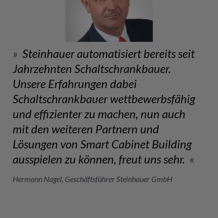
Steinhauer automatisiert bereits seit
Jahrzehnten Schaltschrankbauer.
Unsere Erfahrungen dabei
Schaltschrankbauer wettbewerbsfähig
und effizienter zu machen, nun auch
mit den weiteren Partnern und
Lösungen von Smart Cabinet Building
ausspielen zu können, freut uns sehr.
Hermann Nagel, Geschäftsführer Steinhauer GmbH