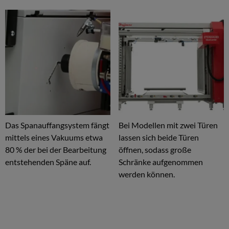
Das Spanauffangsystem fängt
Bei Modellen mit zwei Türen
mittels eines Vakuums etwa
lassen sich beide Türen
80 % der bei der Bearbeitung
öffnen, sodass große
entstehenden Späne auf.
Schränke aufgenommen
werden können.