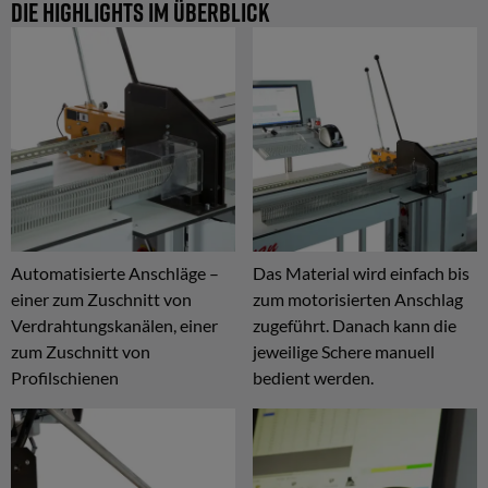
Die Highlights im Überblick
Automatisierte Anschläge –
Das Material wird einfach bis
einer zum Zuschnitt von
zum motorisierten Anschlag
Verdrahtungskanälen, einer
zugeführt. Danach kann die
zum Zuschnitt von
jeweilige Schere manuell
Profilschienen
bedient werden.