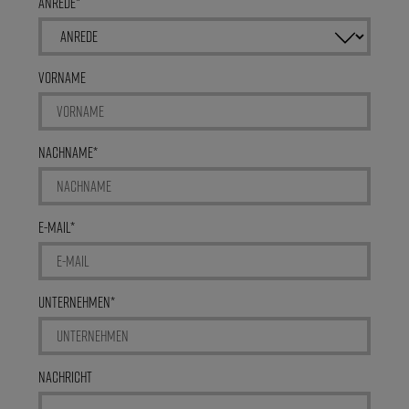
Anrede
Vorname
Nachname
E-Mail
Unternehmen
Nachricht