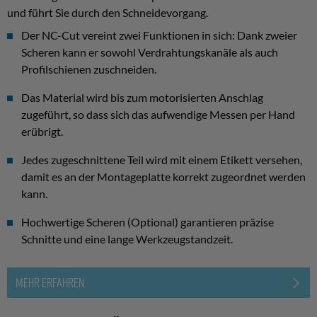
und führt Sie durch den Schneidevorgang.
Der NC-Cut vereint zwei Funktionen in sich: Dank zweier
Scheren kann er sowohl Verdrahtungskanäle als auch
Profilschienen zuschneiden.
Das Material wird bis zum motorisierten Anschlag
zugeführt, so dass sich das aufwendige Messen per Hand
erübrigt.
Jedes zugeschnittene Teil wird mit einem Etikett versehen,
damit es an der Montageplatte korrekt zugeordnet werden
kann.
Hochwertige Scheren (Optional) garantieren präzise
Schnitte und eine lange Werkzeugstandzeit.
MEHR ERFAHREN