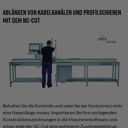
Ablängen von Kabelkanälen und Profilschienen
mit dem NC-Cut
Behalten Sie die Kontrolle und seien Sie der Konkurrenz stets
eine Nasenlänge voraus. Importieren Sie Ihre vorliegenden
Konstruktionszeichnungen in die Maschinensoftware, und
schon zeigt der NC-Cut eine optimierte Zuschneideliste an