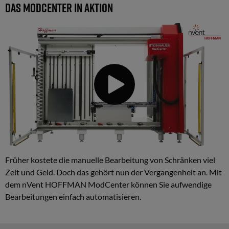
Das MODCENTER in Aktion
Früher kostete die manuelle Bearbeitung von Schränken viel
Zeit und Geld. Doch das gehört nun der Vergangenheit an. Mit
dem nVent HOFFMAN ModCenter können Sie aufwendige
Bearbeitungen einfach automatisieren.